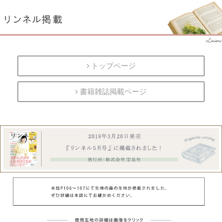
トップページ
書籍雑誌掲載ページ