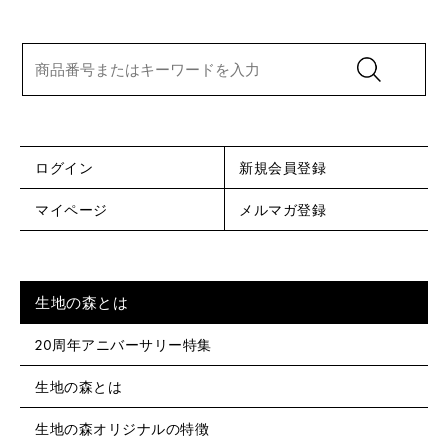
ログイン
新規会員登録
マイページ
メルマガ登録
生地の森とは
20周年アニバーサリー特集
生地の森とは
生地の森オリジナルの特徴