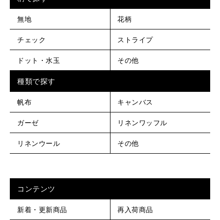
無地
花柄
チェック
ストライプ
ドット・水玉
その他
種類で探す
帆布
キャンバス
ガーゼ
リネンワッフル
リネンウール
その他
コンテンツ
新着・更新商品
再入荷商品