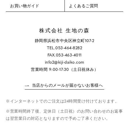
お買い物ガイド
よくあるご質問
株式会社 生地の森
静岡県浜松市中央区神立町107-2
TEL.053-464-8282
FAX.053-463-4011
info2@kiji-daiko.com
営業時間 9:00-17:30（土日祝休み）
当店からのメールが届かないお客様へ
インターネットでのご注文は24時間受け付けております。
営業時間終了後、定休日（土日祝）のお問い合わせのお返事
は翌営業日の対応となりますので予めご了承ください。