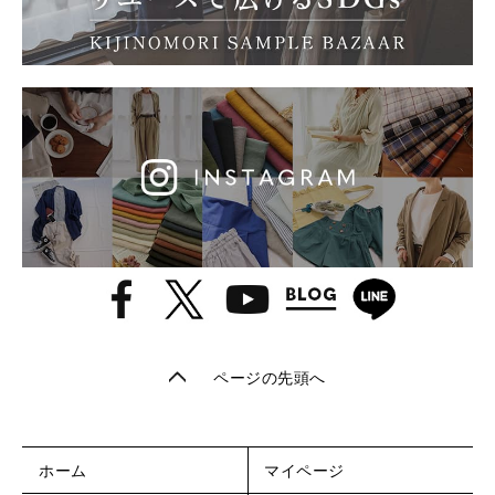
ページの先頭へ
ホーム
マイページ