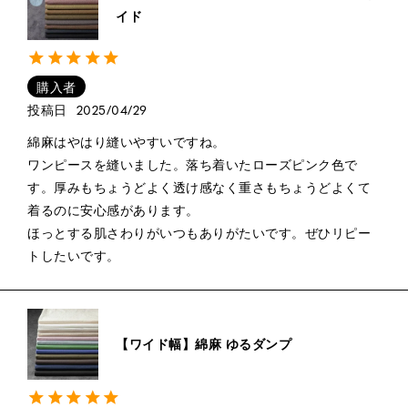
イド
購入者
投稿日
2025/04/29
綿麻はやはり縫いやすいですね。

ワンピースを縫いました。落ち着いたローズピンク色で
す。厚みもちょうどよく透け感なく重さもちょうどよくて
着るのに安心感があります。

ほっとする肌さわりがいつもありがたいです。ぜひリピー
トしたいです。
【ワイド幅】綿麻 ゆるダンプ