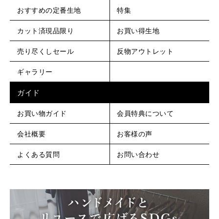
おすすめの定番生地
特集
カット済現品限り
お買い得生地
売り尽くしセール
反物アウトレット
ギャラリー
ガイド
お買い物ガイド
会員特典について
会社概要
お客様の声
よくある質問
お問い合わせ