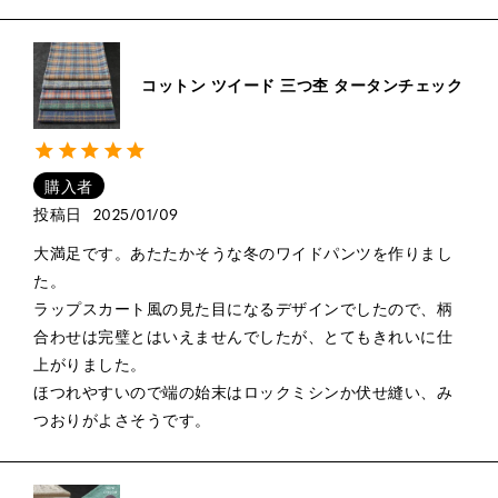
コットン ツイード 三つ杢 タータンチェック
購入者
投稿日
2025/01/09
大満足です。あたたかそうな冬のワイドパンツを作りまし
た。

ラップスカート風の見た目になるデザインでしたので、柄
合わせは完璧とはいえませんでしたが、とてもきれいに仕
上がりました。

ほつれやすいので端の始末はロックミシンか伏せ縫い、み