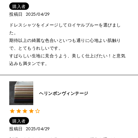
購入者
投稿日
2025/04/29
ドレスシャツをイメージしてロイヤルブルーを選びまし
た。

期待以上の綺麗な色合いといつも通りに心地よい肌触り
で、とてもうれしいです。

すばらしい生地に見合うよう、美しく仕上げたい！と意気
込みも満タンです。
ヘリンボンヴィンテージ
購入者
投稿日
2025/04/29