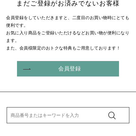
まだご登録がお済みでないお客様
会員登録をしていただきますと、二度目のお買い物時にとても
便利です。
お気に入り商品をご登録いただけるなどお買い物が便利になり
ます。
また、会員様限定のおトクな特典もご用意しております！
会員登録