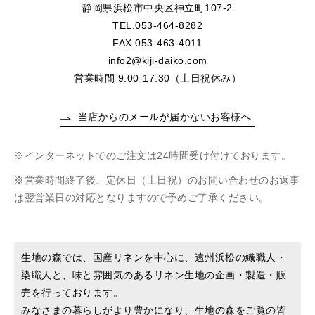
静岡県浜松市中央区神立町107-2
TEL.053-464-8282
FAX.053-463-4011
info2@kiji-daiko.com
営業時間 9:00-17:30（土日祝休み）
当店からのメールが届かないお客様へ
インターネットでのご注文は24時間受け付けております。
営業時間終了後、定休日（土日祝）のお問い合わせのお返事
は翌営業日の対応となりますので予めご了承ください。
生地の森では、国産リネンを中心に、遠州浜松の織職人・
染職人と、味と雰囲気のあるリネン生地の企画・製造・販
売を行っております。
みなさまの暮らしがより豊かになり、生地の森をご覧の皆