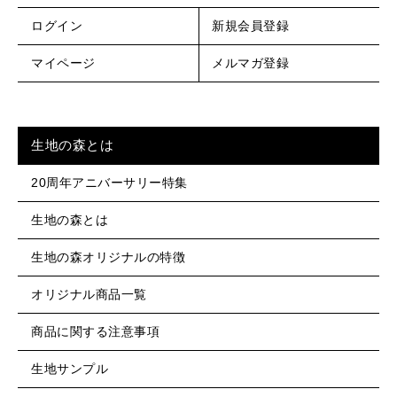
ログイン
新規会員登録
マイページ
メルマガ登録
生地の森とは
20周年アニバーサリー特集
生地の森とは
生地の森オリジナルの特徴
オリジナル商品一覧
商品に関する注意事項
生地サンプル