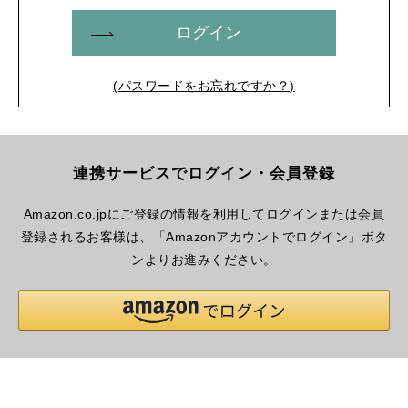
ログイン
パスワードをお忘れですか？
連携サービスでログイン・会員登録
Amazon.co.jpにご登録の情報を利用してログインまたは会員
登録されるお客様は、「Amazonアカウントでログイン」ボタ
ンよりお進みください。