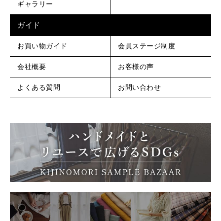
ギャラリー
ガイド
お買い物ガイド
会員ステージ制度
会社概要
お客様の声
よくある質問
お問い合わせ