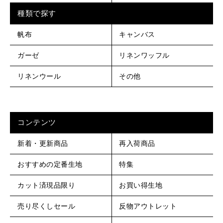
種類で探す
帆布
キャンバス
ガーゼ
リネンワッフル
リネンウール
その他
コンテンツ
新着・更新商品
再入荷商品
おすすめの定番生地
特集
カット済現品限り
お買い得生地
売り尽くしセール
反物アウトレット