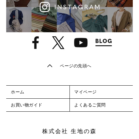
ページの先頭へ
ホーム
マイページ
お買い物ガイド
よくあるご質問
株式会社 生地の森