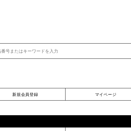
新規会員登録
マイページ