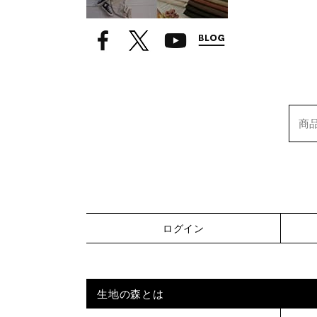
ログイン
生地の森とは