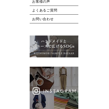
お客様の声
よくあるご質問
お問い合わせ