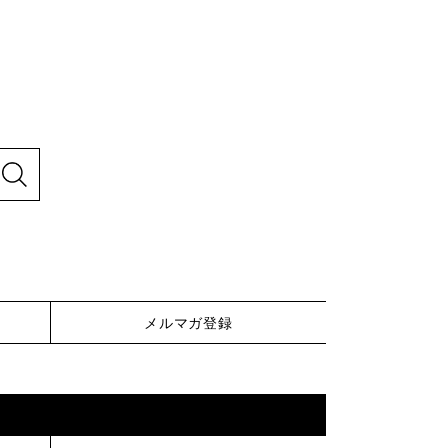
メルマガ登録