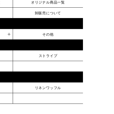
徴
オリジナル商品一覧
卸販売について
その他
ストライプ
リネンワッフル